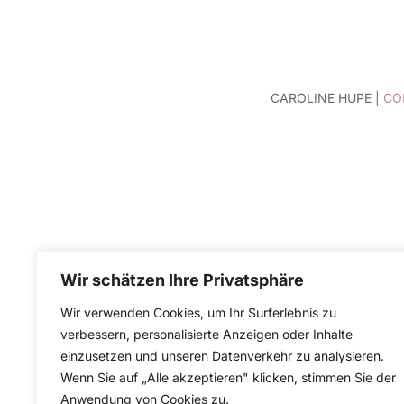
CAROLINE HUPE |
CO
Wir schätzen Ihre Privatsphäre
Wir verwenden Cookies, um Ihr Surferlebnis zu
verbessern, personalisierte Anzeigen oder Inhalte
einzusetzen und unseren Datenverkehr zu analysieren.
Wenn Sie auf „Alle akzeptieren" klicken, stimmen Sie der
Anwendung von Cookies zu.