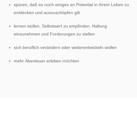
spüren, daß es noch einiges an Potential in ihrem Leben zu
entdecken und auszuschöpfen gilt
lernen wollen, Selbstwert zu empfinden, Haltung
einzunehmen und Forderungen zu stellen
sich beruflich verändern oder weiterentwickeln wollen
mehr Abenteuer erleben möchten