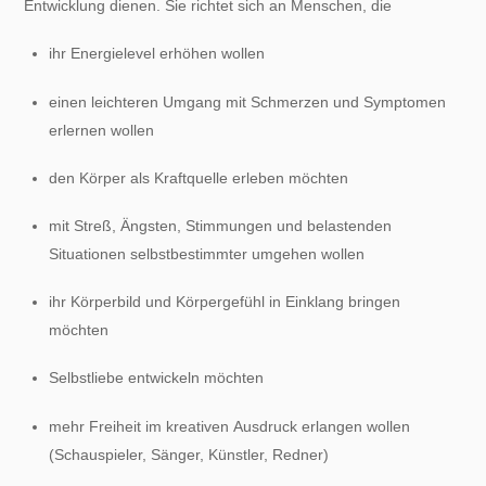
Entwicklung dienen. Sie richtet sich an Menschen, die
ihr Energielevel erhöhen wollen
einen leichteren Umgang mit Schmerzen und Symptomen
erlernen wollen
den Körper als Kraftquelle erleben möchten
mit Streß, Ängsten, Stimmungen und belastenden
Situationen selbstbestimmter umgehen wollen
ihr Körperbild und Körpergefühl in Einklang bringen
möchten
Selbstliebe entwickeln möchten
mehr Freiheit im kreativen Ausdruck erlangen wollen
(Schauspieler, Sänger, Künstler, Redner)